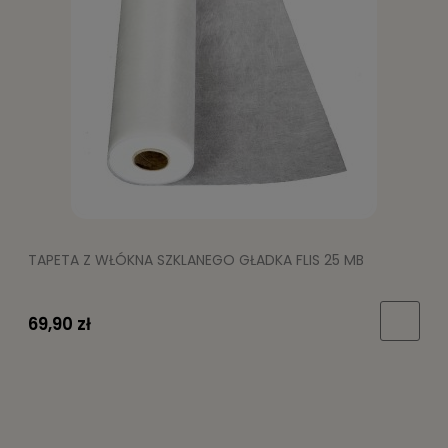
TAPETA Z WŁÓKNA SZKLANEGO GŁADKA FLIS 25 MB
69,90 zł