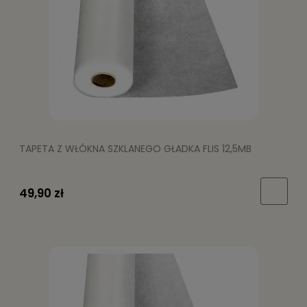
TAPETA Z WŁÓKNA SZKLANEGO GŁADKA FLIS 12,5MB
49,90 zł