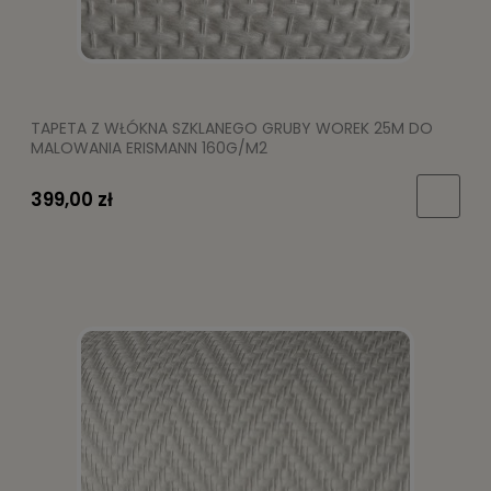
TAPETA Z WŁÓKNA SZKLANEGO GRUBY WOREK 25M DO
MALOWANIA ERISMANN 160G/M2
399,00 zł