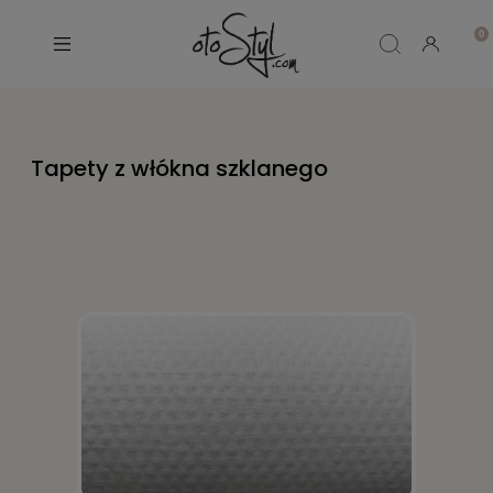
Tapety z włókna szklanego