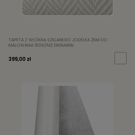
TAPETA Z WŁÓKNA SZKLANEGO JODEŁKA 25M DO
MALOWANIA 160G/M2 ERISMANN
399,00 zł