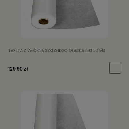
TAPETA Z WŁÓKNA SZKLANEGO GŁADKA FLIS 50 MB
129,90 zł