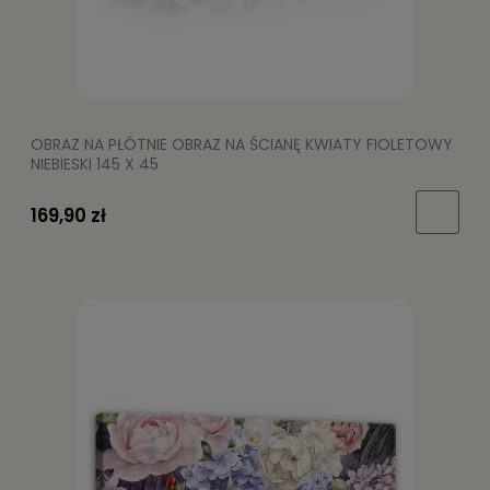
OBRAZ NA PŁÓTNIE OBRAZ NA ŚCIANĘ KWIATY FIOLETOWY
NIEBIESKI 145 X 45
169,90 zł