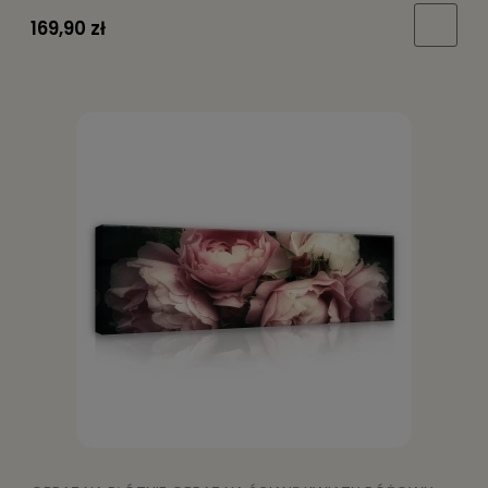
169,90 zł