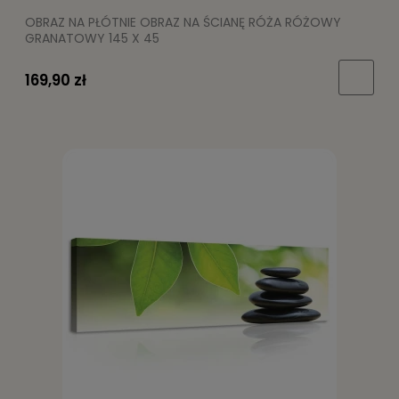
OBRAZ NA PŁÓTNIE OBRAZ NA ŚCIANĘ RÓŻA RÓŻOWY
GRANATOWY 145 X 45
169,90 zł