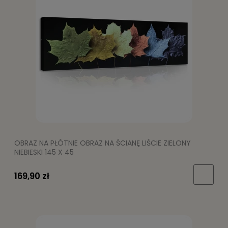
OBRAZ NA PŁÓTNIE OBRAZ NA ŚCIANĘ LIŚCIE ZIELONY
NIEBIESKI 145 X 45
169,90 zł