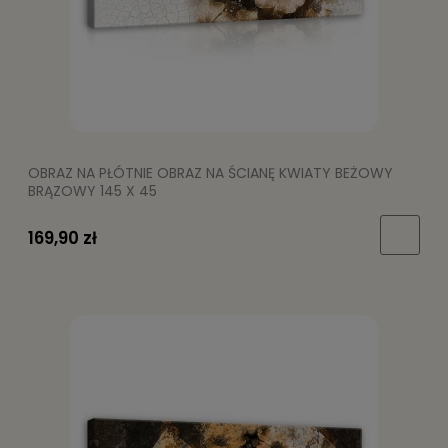
OBRAZ NA PŁÓTNIE OBRAZ NA ŚCIANĘ KWIATY BEŻOWY
BRĄZOWY 145 X 45
169,90 zł