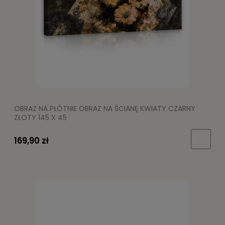
OBRAZ NA PŁÓTNIE OBRAZ NA ŚCIANĘ KWIATY CZARNY
ZŁOTY 145 X 45
169,90 zł