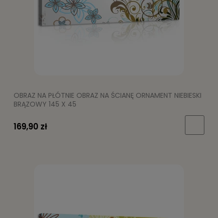
OBRAZ NA PŁÓTNIE OBRAZ NA ŚCIANĘ ORNAMENT NIEBIESKI
BRĄZOWY 145 X 45
169,90 zł