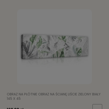
OBRAZ NA PŁÓTNIE OBRAZ NA ŚCIANĘ LIŚCIE ZIELONY BIAŁY
145 X 45