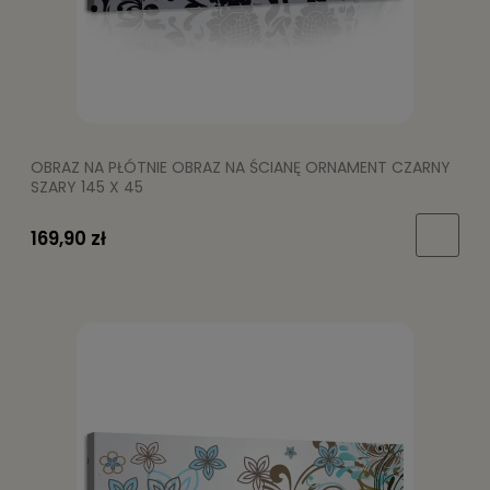
OBRAZ NA PŁÓTNIE OBRAZ NA ŚCIANĘ ORNAMENT CZARNY
SZARY 145 X 45
169,90 zł