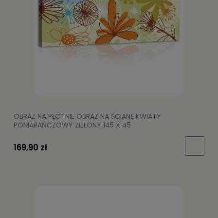
OBRAZ NA PŁÓTNIE OBRAZ NA ŚCIANĘ KWIATY
POMARAŃCZOWY ZIELONY 145 X 45
169,90 zł