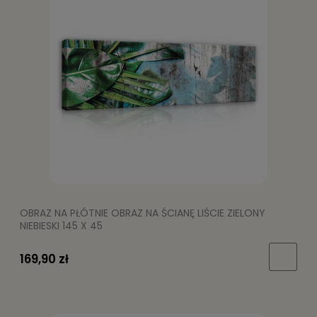
OBRAZ NA PŁÓTNIE OBRAZ NA ŚCIANĘ LIŚCIE ZIELONY
NIEBIESKI 145 X 45
169,90 zł