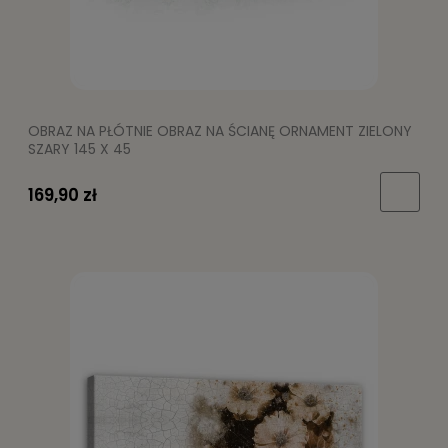
OBRAZ NA PŁÓTNIE OBRAZ NA ŚCIANĘ ORNAMENT ZIELONY
SZARY 145 X 45
169,90 zł