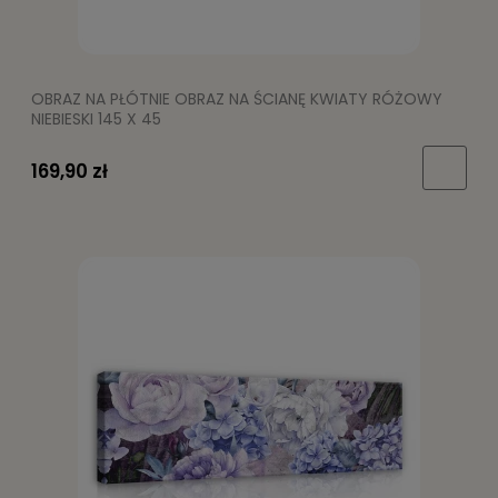
OBRAZ NA PŁÓTNIE OBRAZ NA ŚCIANĘ KWIATY RÓŻOWY
NIEBIESKI 145 X 45
169,90 zł