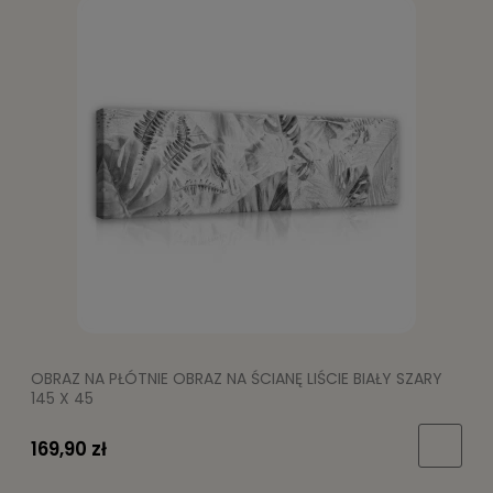
OBRAZ NA PŁÓTNIE OBRAZ NA ŚCIANĘ LIŚCIE BIAŁY SZARY
145 X 45
169,90 zł