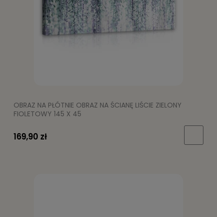
OBRAZ NA PŁÓTNIE OBRAZ NA ŚCIANĘ LIŚCIE ZIELONY
FIOLETOWY 145 X 45
169,90 zł