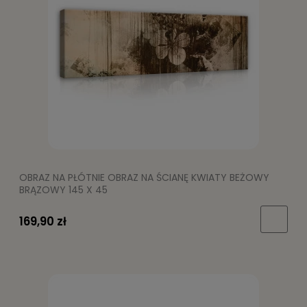
OBRAZ NA PŁÓTNIE OBRAZ NA ŚCIANĘ KWIATY BEŻOWY
BRĄZOWY 145 X 45
169,90 zł