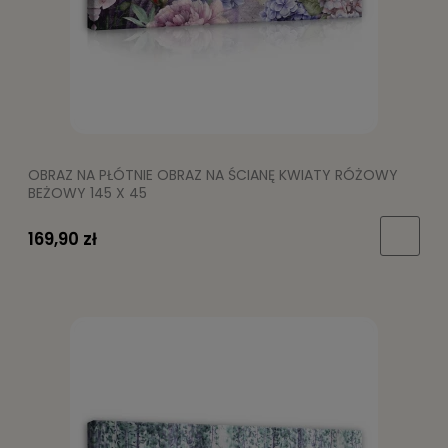
OBRAZ NA PŁÓTNIE OBRAZ NA ŚCIANĘ KWIATY RÓŻOWY
BEŻOWY 145 X 45
169,90 zł