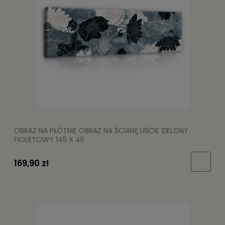
OBRAZ NA PŁÓTNIE OBRAZ NA ŚCIANĘ LIŚCIE ZIELONY
FIOLETOWY 145 X 45
169,90 zł