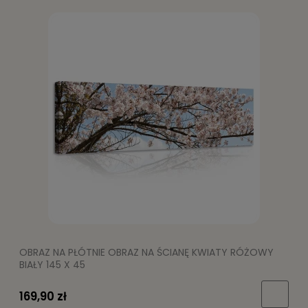
OBRAZ NA PŁÓTNIE OBRAZ NA ŚCIANĘ KWIATY RÓŻOWY
BIAŁY 145 X 45
169,90 zł