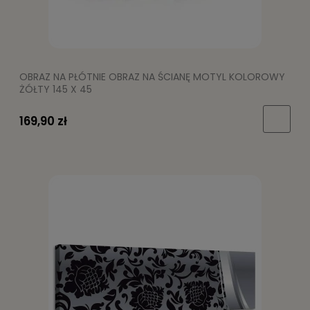
OBRAZ NA PŁÓTNIE OBRAZ NA ŚCIANĘ MOTYL KOLOROWY
ŻÓŁTY 145 X 45
169,90 zł