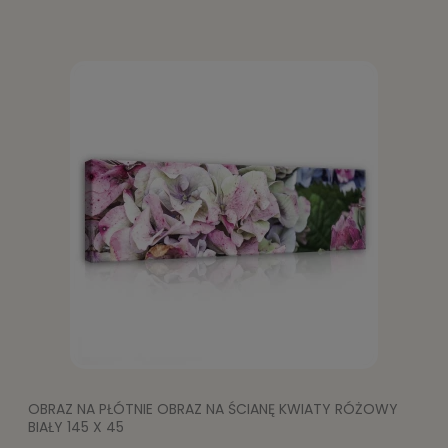
OBRAZ NA PŁÓTNIE OBRAZ NA ŚCIANĘ KWIATY RÓŻOWY
BIAŁY 145 X 45