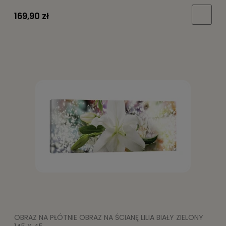
169,90 zł
OBRAZ NA PŁÓTNIE OBRAZ NA ŚCIANĘ LILIA BIAŁY ZIELONY