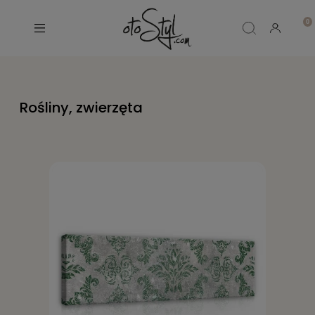
Rośliny, zwierzęta