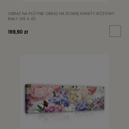
OBRAZ NA PŁÓTNIE OBRAZ NA ŚCIANĘ KWIATY RÓŻOWY
BIAŁY 145 X 45
169,90 zł