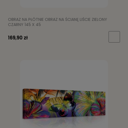
OBRAZ NA PŁÓTNIE OBRAZ NA ŚCIANĘ LIŚCIE ZIELONY
CZARNY 145 X 45
169,90 zł