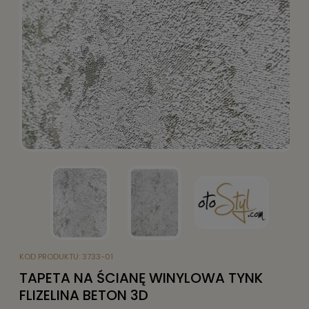
KOD PRODUKTU:
3733-01
TAPETA NA ŚCIANĘ WINYLOWA TYNK
FLIZELINA BETON 3D