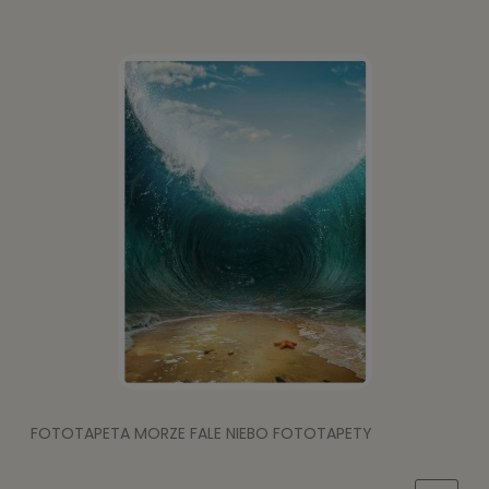
FOTOTAPETA MORZE FALE NIEBO FOTOTAPETY