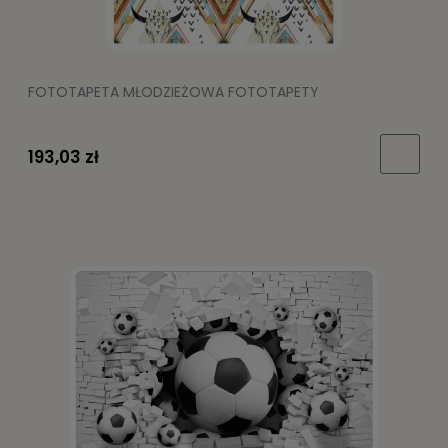
FOTOTAPETA MŁODZIEŻOWA FOTOTAPETY
193,03 zł