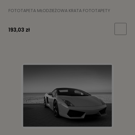
FOTOTAPETA MŁODZIEŻOWA KRATA FOTOTAPETY
193,03 zł