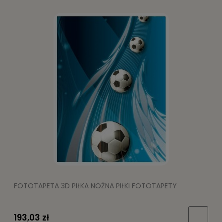
FOTOTAPETA 3D PIŁKA NOŻNA PIŁKI FOTOTAPETY
193,03 zł