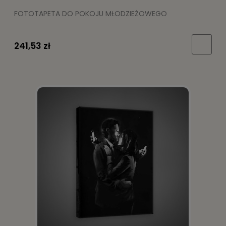
FOTOTAPETA DO POKOJU MŁODZIEŻOWEGO
241,53 zł