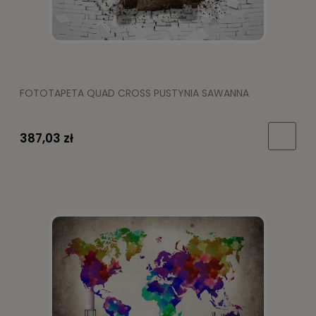
FOTOTAPETA QUAD CROSS PUSTYNIA SAWANNA
387,03 zł