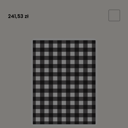
241,53 zł