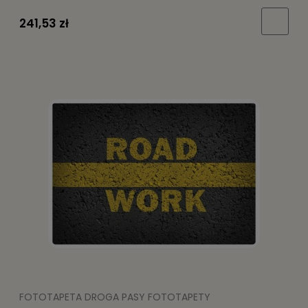
241,53 zł
FOTOTAPETA DROGA PASY FOTOTAPETY