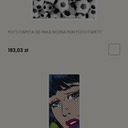
FOTOTAPETA 3D PIŁKA NOŻNA PIŁKI FOTOTAPETY
193,03 zł