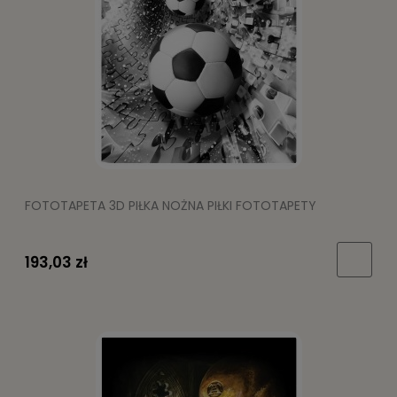
FOTOTAPETA 3D PIŁKA NOŻNA PIŁKI FOTOTAPETY
193,03 zł