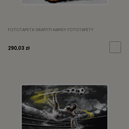
FOTOTAPETA GRAFFITI NAPISY FOTOTAPETY
290,03 zł