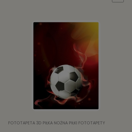
FOTOTAPETA 3D PIŁKA NOŻNA PIŁKI FOTOTAPETY