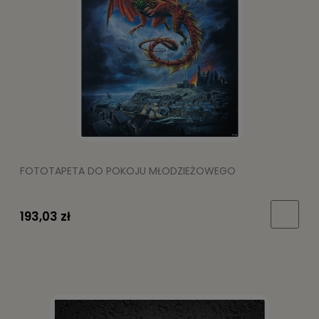
FOTOTAPETA DO POKOJU MŁODZIEŻOWEGO
193,03 zł