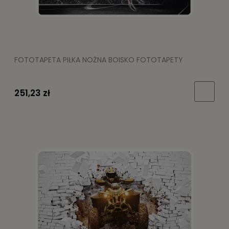
FOTOTAPETA PIŁKA NOŻNA BOISKO FOTOTAPETY
251,23 zł