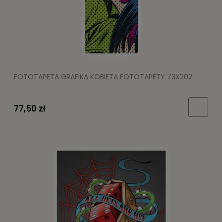
FOTOTAPETA GRAFIKA KOBIETA FOTOTAPETY 73X202
77,50 zł