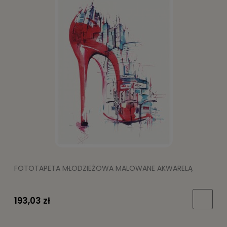
FOTOTAPETA MŁODZIEŻOWA MALOWANE AKWARELĄ
193,03 zł