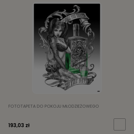
FOTOTAPETA DO POKOJU MŁODZIEŻOWEGO
193,03 zł