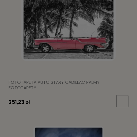
FOTOTAPETA AUTO STARY CADILLAC PALMY
FOTOTAPETY
251,23 zł