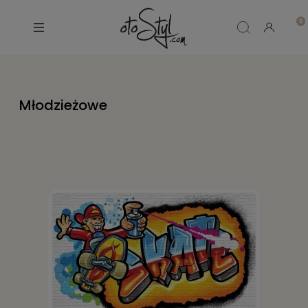
Młodzieżowe