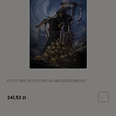
FOTOTAPETA DO POKOJU MŁODZIEŻOWEGO
241,53 zł