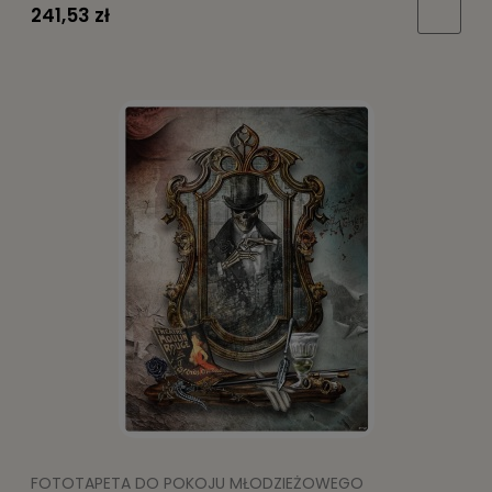
241,53 zł
FOTOTAPETA DO POKOJU MŁODZIEŻOWEGO