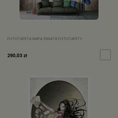
FOTOTAPETA MAPA ŚWIATA FOTOTAPETY
290,03 zł