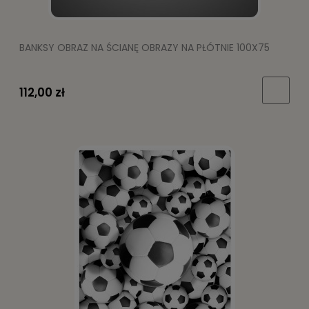
BANKSY OBRAZ NA ŚCIANĘ OBRAZY NA PŁÓTNIE 100X75
112,00 zł