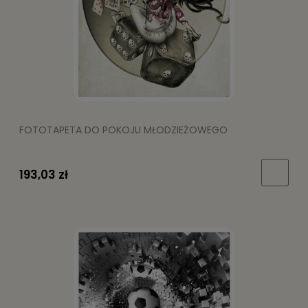
FOTOTAPETA DO POKOJU MŁODZIEŻOWEGO
193,03 zł