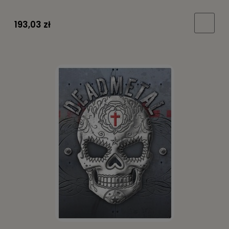
193,03 zł