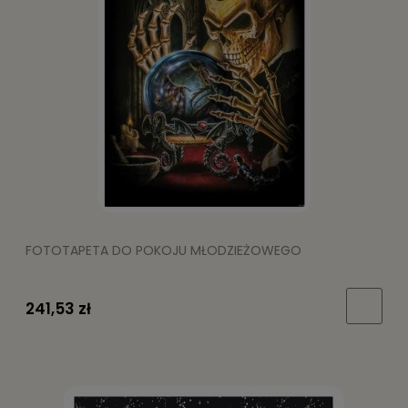
FOTOTAPETA DO POKOJU MŁODZIEŻOWEGO
241,53 zł