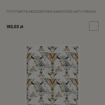
FOTOTAPETA MŁODZIEŻOWA SAMOCHÓD AUTO DROGA
193,03 zł