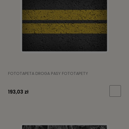
FOTOTAPETA DROGA PASY FOTOTAPETY
193,03 zł