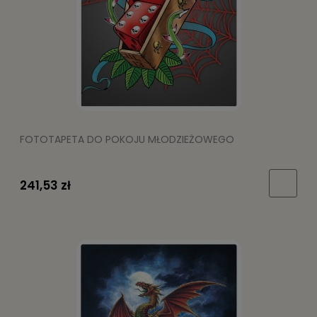
FOTOTAPETA DO POKOJU MŁODZIEŻOWEGO
241,53 zł