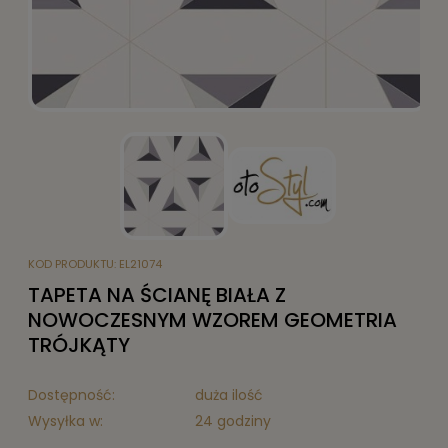
KOD PRODUKTU:
EL21074
TAPETA NA ŚCIANĘ BIAŁA Z
NOWOCZESNYM WZOREM GEOMETRIA
TRÓJKĄTY
Dostępność:
duża ilość
Wysyłka w:
24 godziny