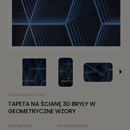
KOD PRODUKTU:
570521
TAPETA NA ŚCIANĘ 3D BRYŁY W
GEOMETRYCZNE WZORY
Dostępność:
na wyczerpaniu