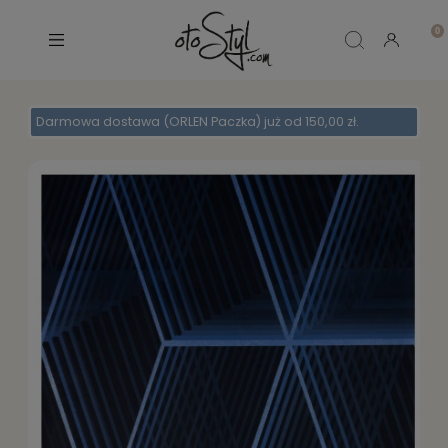
Darmowa dostawa (ORLEN Paczka) już od 150,00 zł.