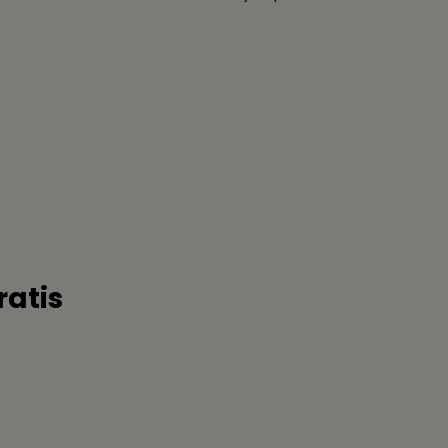
ratis