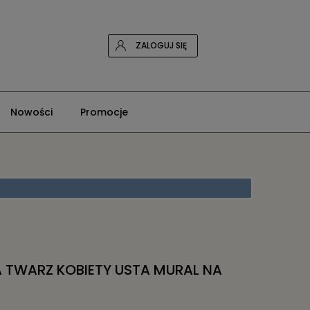
ZALOGUJ SIĘ
Nowości
Promocje
 TWARZ KOBIETY USTA MURAL NA