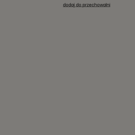
dodaj do przechowalni