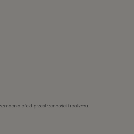
wzmacnia efekt przestrzenności i realizmu.