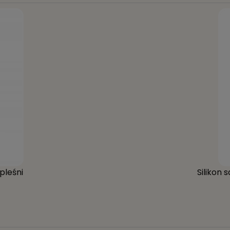
pleśni
Silikon 