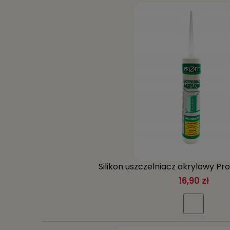
Silikon uszczelniacz akrylowy Pro
16,90 zł