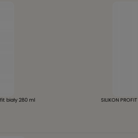
fit biały 280 ml
SILIKON PROFI