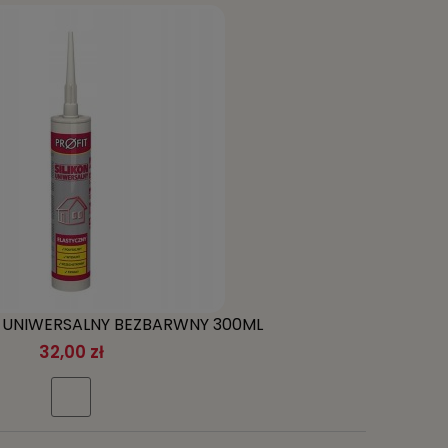
T UNIWERSALNY BEZBARWNY 300ML
32,00 zł