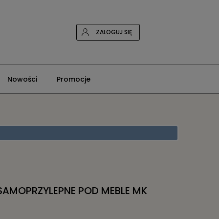
ZALOGUJ SIĘ
Nowości
Promocje
SAMOPRZYLEPNE POD MEBLE MK