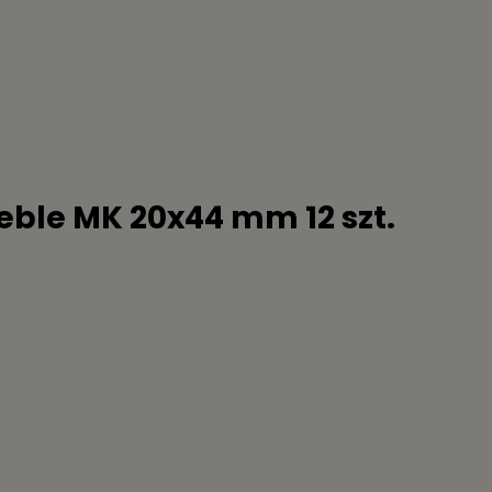
eble MK 20x44 mm 12 szt.