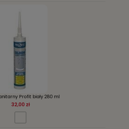
sanitarny Profit biały 280 ml
32,00 zł