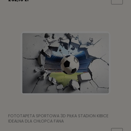
FOTOTAPETA SPORTOWA 3D PIŁKA STADION KIBICE
IDEALNA DLA CHŁOPCA FANA