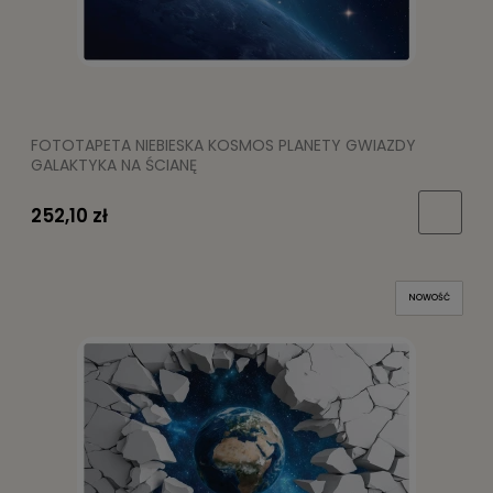
FOTOTAPETA NIEBIESKA KOSMOS PLANETY GWIAZDY
GALAKTYKA NA ŚCIANĘ
252,10 zł
NOWOŚĆ