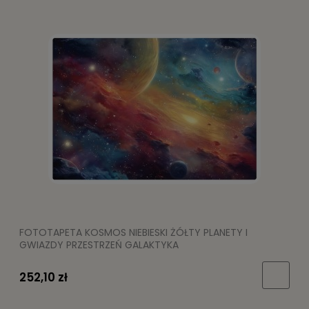
FOTOTAPETA KOSMOS NIEBIESKI ŻÓŁTY PLANETY I
GWIAZDY PRZESTRZEŃ GALAKTYKA
252,10 zł