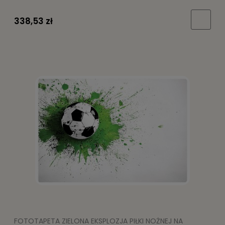
338,53 zł
FOTOTAPETA ZIELONA EKSPLOZJA PIŁKI NOŻNEJ NA