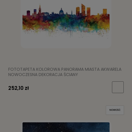
FOTOTAPETA KOLOROWA PANORAMA MIASTA AKWARELA
NOWOCZESNA DEKORACJA ŚCIANY
252,10 zł
NOWOŚĆ