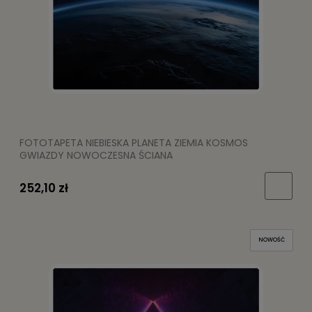
FOTOTAPETA NIEBIESKA PLANETA ZIEMIA KOSMOS
GWIAZDY NOWOCZESNA ŚCIANA
252,10 zł
NOWOŚĆ