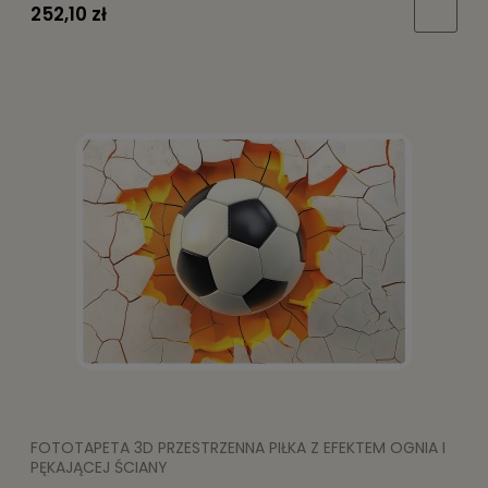
252,10 zł
FOTOTAPETA 3D PRZESTRZENNA PIŁKA Z EFEKTEM OGNIA I
PĘKAJĄCEJ ŚCIANY