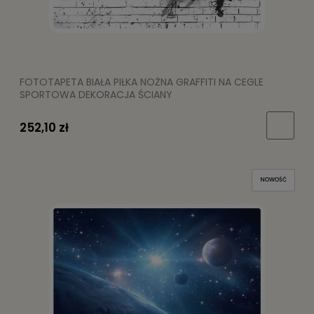
FOTOTAPETA BIAŁA PIŁKA NOŻNA GRAFFITI NA CEGLE
SPORTOWA DEKORACJA ŚCIANY
252,10 zł
NOWOŚĆ