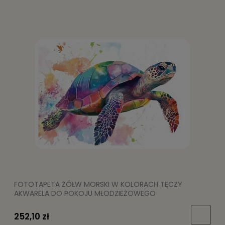
FOTOTAPETA ŻÓŁW MORSKI W KOLORACH TĘCZY
AKWARELA DO POKOJU MŁODZIEŻOWEGO
252,10 zł