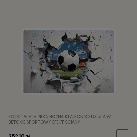
FOTOTAPETA PIŁKA NOŻNA STADION 3D DZIURA W
BETONIE SPORTOWY EFEKT ŚCIANY
252,10 zł