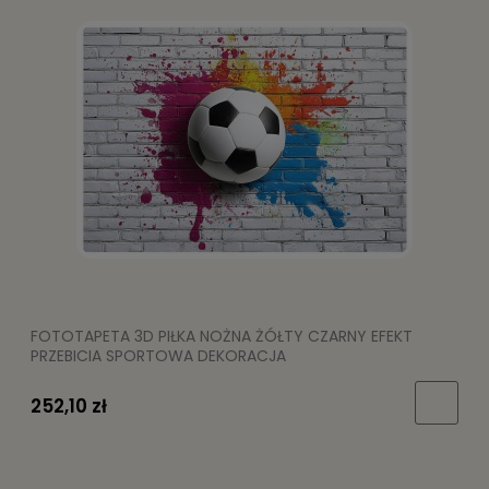
FOTOTAPETA 3D PIŁKA NOŻNA ŻÓŁTY CZARNY EFEKT
PRZEBICIA SPORTOWA DEKORACJA
252,10 zł