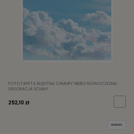
FOTOTAPETA BŁĘKITNA CHMURY NIEBO NOWOCZESNA
DEKORACJA ŚCIANY
252,10 zł
NOWOŚĆ