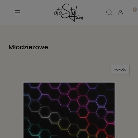
Młodzieżowe
NOWOŚĆ