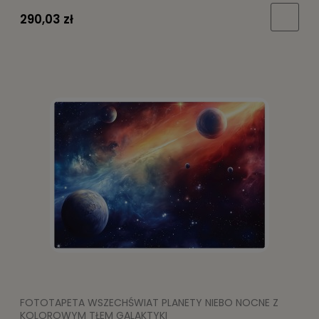
290,03 zł
FOTOTAPETA WSZECHŚWIAT PLANETY NIEBO NOCNE Z
KOLOROWYM TŁEM GALAKTYKI