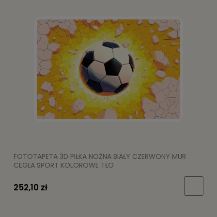
FOTOTAPETA 3D PIŁKA NOŻNA BIAŁY CZERWONY MUR
CEGŁA SPORT KOLOROWE TŁO
252,10 zł