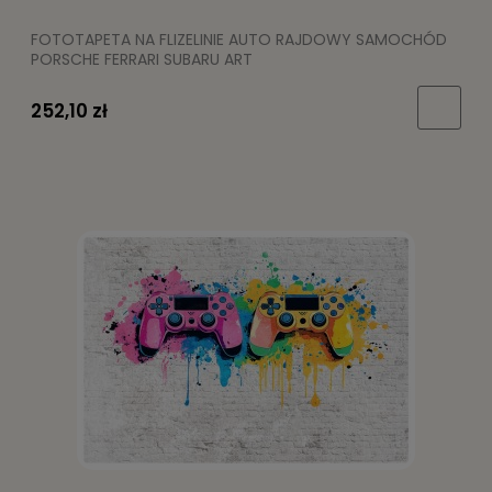
FOTOTAPETA NA FLIZELINIE AUTO RAJDOWY SAMOCHÓD
PORSCHE FERRARI SUBARU ART
252,10 zł