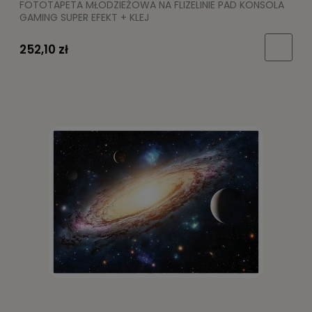
FOTOTAPETA MŁODZIEŻOWA NA FLIZELINIE PAD KONSOLA
GAMING SUPER EFEKT + KLEJ
252,10 zł