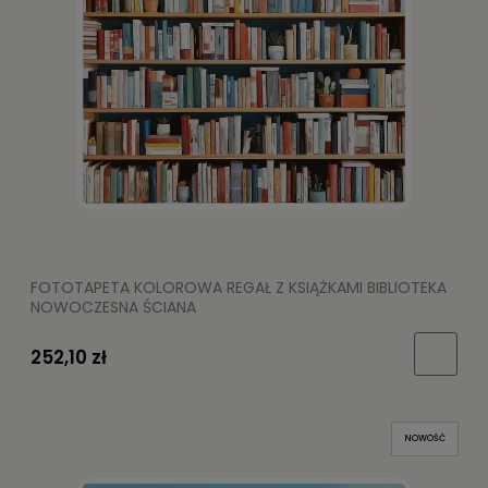
FOTOTAPETA KOLOROWA REGAŁ Z KSIĄŻKAMI BIBLIOTEKA
NOWOCZESNA ŚCIANA
252,10 zł
NOWOŚĆ