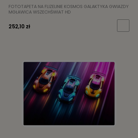
FOTOTAPETA NA FLIZELINIE KOSMOS GALAKTYKA GWIAZDY
MGŁAWICA WSZECHŚWIAT HD
252,10 zł