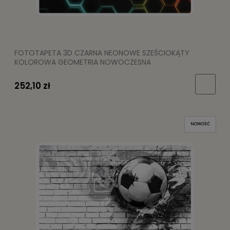
FOTOTAPETA 3D CZARNA NEONOWE SZEŚCIOKĄTY
KOLOROWA GEOMETRIA NOWOCZESNA
252,10 zł
NOWOŚĆ