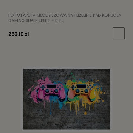
FOTOTAPETA MŁODZIEŻOWA NA FLIZELINIE PAD KONSOLA
GAMING SUPER EFEKT + KLEJ
252,10 zł