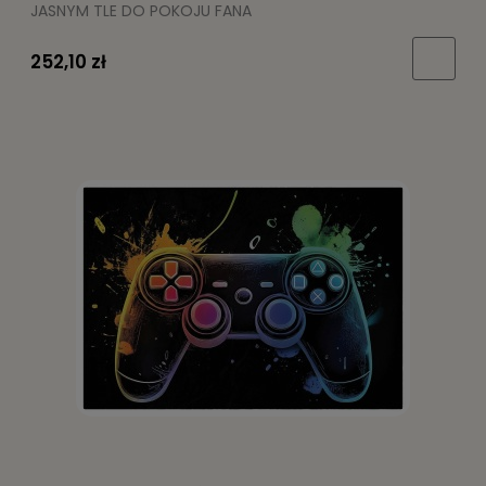
JASNYM TLE DO POKOJU FANA
252,10 zł